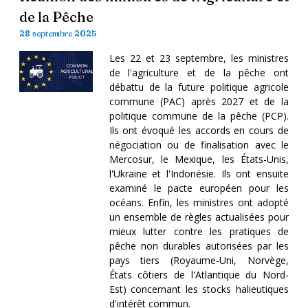
de la Pêche
28 septembre 2025
Les 22 et 23 septembre, les ministres
de l'agriculture et de la pêche ont
débattu de la future politique agricole
commune (PAC) après 2027 et de la
politique commune de la pêche (PCP).
Ils ont évoqué les accords en cours de
négociation ou de finalisation avec le
Mercosur, le Mexique, les États-Unis,
l'Ukraine et l'Indonésie. Ils ont ensuite
examiné le pacte européen pour les
océans. Enfin, les ministres ont adopté
un ensemble de règles actualisées pour
mieux lutter contre les pratiques de
pêche non durables autorisées par les
pays tiers (Royaume-Uni, Norvège,
États côtiers de l'Atlantique du Nord-
Est) concernant les stocks halieutiques
d'intérêt commun.