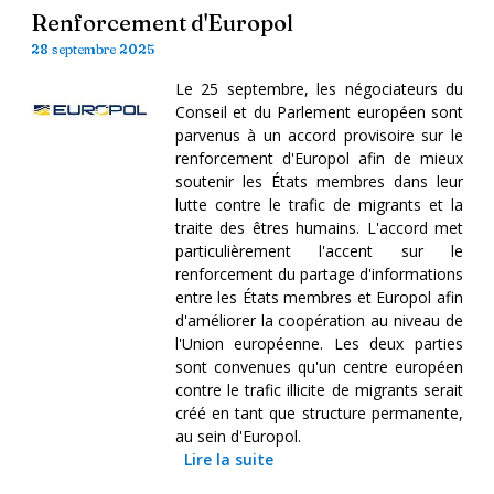
Renforcement d'Europol
28 septembre 2025
Le 25 septembre, les négociateurs du
Conseil et du Parlement européen sont
parvenus à un accord provisoire sur le
renforcement d'Europol afin de mieux
soutenir les États membres dans leur
lutte contre le trafic de migrants et la
traite des êtres humains. L'accord met
particulièrement l'accent sur le
renforcement du partage d'informations
entre les États membres et Europol afin
d'améliorer la coopération au niveau de
l'Union européenne. Les deux parties
sont convenues qu'un centre européen
contre le trafic illicite de migrants serait
créé en tant que structure permanente,
au sein d'Europol.
Lire la suite