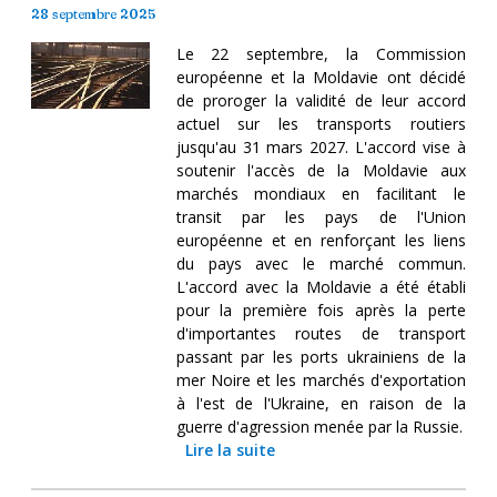
28 septembre 2025
Le 22 septembre, la Commission
européenne et la Moldavie ont décidé
de proroger la validité de leur accord
actuel sur les transports routiers
jusqu'au 31 mars 2027. L'accord vise à
soutenir l'accès de la Moldavie aux
marchés mondiaux en facilitant le
transit par les pays de l'Union
européenne et en renforçant les liens
du pays avec le marché commun.
L'accord avec la Moldavie a été établi
pour la première fois après la perte
d'importantes routes de transport
passant par les ports ukrainiens de la
mer Noire et les marchés d'exportation
à l'est de l'Ukraine, en raison de la
guerre d'agression menée par la Russie.
Lire la suite