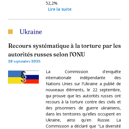
52,2%.
Lire la suite
Ukraine
Recours systématique à la torture par les
autorités russes selon l'ONU
28 septembre 2025
La Commission d'enquête
internationale indépendante des
Nations Unies sur l'Ukraine a publié de
nouveaux éléments, le 22 septembre,
qui prouve que les autorités russes ont
recours à la torture contre des civils et
des prisonniers de guerre ukrainiens,
dans les territoires qu'elles occupent en
Ukraine, ainsi qu'en Russie. La
Commission a déclaré que "La diversité