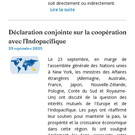
soit directement ou indirectement.
Lire la suite
Déclaration conjointe sur la coopération
avec l'Indopacifique
29 septembre 2025
Le 23 septembre, en marge de
l'assemblée générale des Nations unies
à New York, les ministres des Affaires
étrangères (Allemagne, Australie,
France, Japon, Nouvelle-Zélande,
Pologne, Corée du Sud et Royaume-
Uni) ont discuté de la question des
intérêts mutuels de l'Europe et de
l'Indopacifique. Les pays ont réaffirmé
leur soutien pour maintenir la paix, la
prospérité et la croissance économique
dans cette région. Ils ont souligné