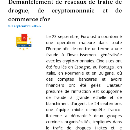
Demantèlement de réseaux de trafic de
drogue, de cryptomonnaie et de
commerce d'or
28 septembre 2025
Le 23 septembre, Eurojust a coordonné
une opération majeure dans toute
l'Europe afin de mettre un terme à une
fraude à l'investissement généralisée
avec les crypto-monnaies. Cinq sites ont
été fouillés en Espagne, au Portugal, en
Italie, en Roumanie et en Bulgarie, où
des comptes bancaires et avoirs
financiers ont été gelés. L'auteur
présumé de l'infraction est soupçonné
de fraude à grande échelle et de
blanchiment d'argent. Le 24 septembre,
une équipe mixte d'enquête franco-
italienne a démantelé deux groupes
criminels organisés liés, impliqués dans
le trafic de drogues illicites et le