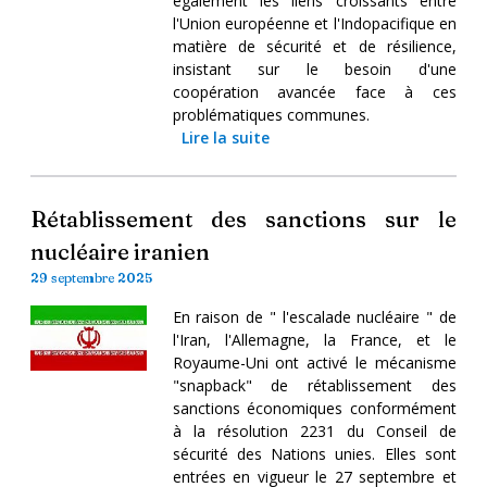
également les liens croissants entre
l'Union européenne et l'Indopacifique en
matière de sécurité et de résilience,
insistant sur le besoin d'une
coopération avancée face à ces
problématiques communes.
Lire la suite
Rétablissement des sanctions sur le
nucléaire iranien
29 septembre 2025
En raison de " l'escalade nucléaire " de
l'Iran, l'Allemagne, la France, et le
Royaume-Uni ont activé le mécanisme
"snapback" de rétablissement des
sanctions économiques conformément
à la résolution 2231 du Conseil de
sécurité des Nations unies. Elles sont
entrées en vigueur le 27 septembre et