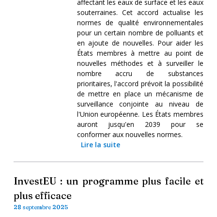
affectant les eaux de surface et les eaux
souterraines. Cet accord actualise les
normes de qualité environnementales
pour un certain nombre de polluants et
en ajoute de nouvelles. Pour aider les
États membres à mettre au point de
nouvelles méthodes et à surveiller le
nombre accru de substances
prioritaires, l'accord prévoit la possibilité
de mettre en place un mécanisme de
surveillance conjointe au niveau de
l'Union européenne. Les États membres
auront jusqu'en 2039 pour se
conformer aux nouvelles normes.
Lire la suite
InvestEU : un programme plus facile et
plus efficace
28 septembre 2025