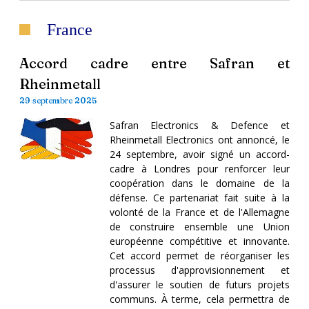
France
Accord cadre entre Safran et
Rheinmetall
29 septembre 2025
Safran Electronics & Defence et
Rheinmetall Electronics ont annoncé, le
24 septembre, avoir signé un accord-
cadre à Londres pour renforcer leur
coopération dans le domaine de la
défense. Ce partenariat fait suite à la
volonté de la France et de l'Allemagne
de construire ensemble une Union
européenne compétitive et innovante.
Cet accord permet de réorganiser les
processus d'approvisionnement et
d'assurer le soutien de futurs projets
communs. À terme, cela permettra de