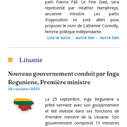
parti Fianna Fáil. Le Fine Gael, sera
représenté par Heather Humphreys,
ancienne ministre. Les partis
d'opposition se sont alliés pour
proposer le nom de Catherine Connolly,
femme politique indépendante.
Lire la suite
-
autre lien
-
autre lien
Lituanie
Nouveau gouvernement conduit par Inga
Reguniene, Première ministre
28 septembre 2025
Le 25 septembre, Inga Reguniene a
prêté serment avec son gouvenrement
et été investie dans ses fonctions de
Première ministre de la Lituanie. Son
gouvernement comprend 15 ministres