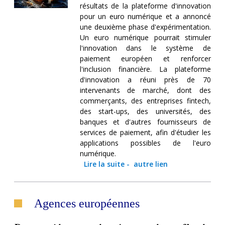
résultats de la plateforme d'innovation
pour un euro numérique et a annoncé
une deuxième phase d'expérimentation.
Un euro numérique pourrait stimuler
l'innovation dans le système de
paiement européen et renforcer
l'inclusion financière. La plateforme
d'innovation a réuni près de 70
intervenants de marché, dont des
commerçants, des entreprises fintech,
des start-ups, des universités, des
banques et d'autres fournisseurs de
services de paiement, afin d'étudier les
applications possibles de l'euro
numérique.
Lire la suite
-
autre lien
Agences européennes