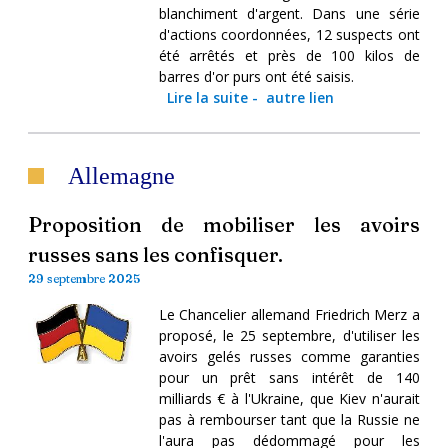
blanchiment d'argent. Dans une série
d'actions coordonnées, 12 suspects ont
été arrêtés et près de 100 kilos de
barres d'or purs ont été saisis.
Lire la suite
-
autre lien
Allemagne
Proposition de mobiliser les avoirs
russes sans les confisquer.
29 septembre 2025
Le Chancelier allemand Friedrich Merz a
proposé, le 25 septembre, d'utiliser les
avoirs gelés russes comme garanties
pour un prêt sans intérêt de 140
milliards € à l'Ukraine, que Kiev n'aurait
pas à rembourser tant que la Russie ne
l'aura pas dédommagé pour les