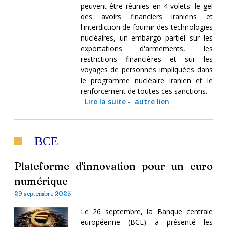
peuvent être réunies en 4 volets: le gel
des avoirs financiers iraniens et
l'interdiction de fournir des technologies
nucléaires, un embargo partiel sur les
exportations d'armements, les
restrictions financières et sur les
voyages de personnes impliquées dans
le programme nucléaire iranien et le
renforcement de toutes ces sanctions.
Lire la suite
-
autre lien
BCE
Plateforme d'innovation pour un euro
numérique
29 septembre 2025
Le 26 septembre, la Banque centrale
européenne (BCE) a présenté les