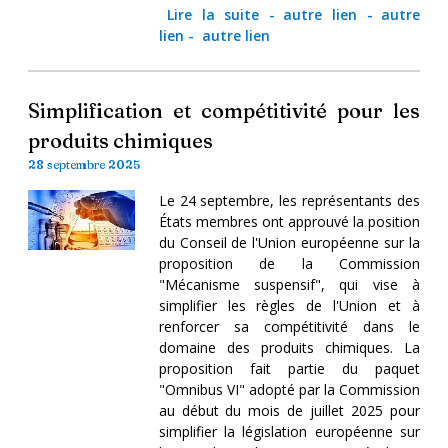
Lire la suite
-
autre lien
-
autre
lien
-
autre lien
Simplification et compétitivité pour les
produits chimiques
28 septembre 2025
Le 24 septembre, les représentants des
États membres ont approuvé la position
du Conseil de l'Union européenne sur la
proposition de la Commission
"Mécanisme suspensif", qui vise à
simplifier les règles de l'Union et à
renforcer sa compétitivité dans le
domaine des produits chimiques. La
proposition fait partie du paquet
"Omnibus VI" adopté par la Commission
au début du mois de juillet 2025 pour
simplifier la législation européenne sur