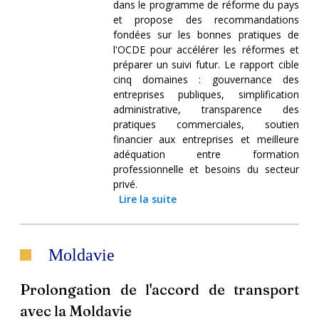
dans le programme de réforme du pays
et propose des recommandations
fondées sur les bonnes pratiques de
l'OCDE pour accélérer les réformes et
préparer un suivi futur. Le rapport cible
cinq domaines : gouvernance des
entreprises publiques, simplification
administrative, transparence des
pratiques commerciales, soutien
financier aux entreprises et meilleure
adéquation entre formation
professionnelle et besoins du secteur
privé.
Lire la suite
Moldavie
Prolongation de l'accord de transport
avec la Moldavie