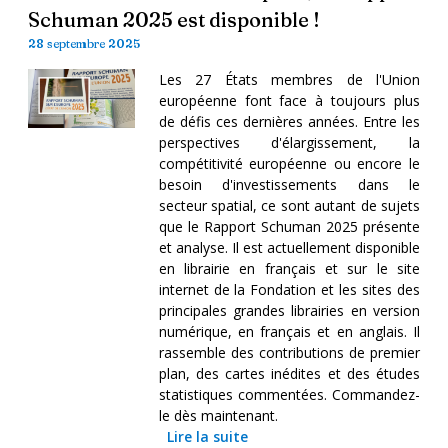
Schuman 2025 est disponible !
28 septembre 2025
Les 27 États membres de l'Union
européenne font face à toujours plus
de défis ces dernières années. Entre les
perspectives d'élargissement, la
compétitivité européenne ou encore le
besoin d'investissements dans le
secteur spatial, ce sont autant de sujets
que le Rapport Schuman 2025 présente
et analyse. Il est actuellement disponible
en librairie en français et sur le site
internet de la Fondation et les sites des
principales grandes librairies en version
numérique, en français et en anglais. Il
rassemble des contributions de premier
plan, des cartes inédites et des études
statistiques commentées. Commandez-
le dès maintenant.
Lire la suite