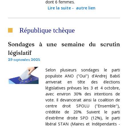
dont 6 femmes.
Lire la suite
-
autre lien
République tchèque
Sondages à une semaine du scrutin
législatif
29 septembre 2025
Selon plusieurs sondages le parti
populiste ANO ("Oui") d'Andrej Babiš
arriverait en tête des élections
législatives prévues les 3 et 4 octobre,
avec environ 30% des intentions de
vote. Il devancerait ainsi la coalition de
centre droit SPOLU ("Ensemble"),
créditée de 20%. Suivent le parti
d'extrême droite SPD (12%), le parti
libéral STAN (Maires et Indépendants -