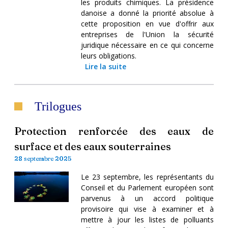
les produits chimiques. La présidence
danoise a donné la priorité absolue à
cette proposition en vue d'offrir aux
entreprises de l'Union la sécurité
juridique nécessaire en ce qui concerne
leurs obligations.
Lire la suite
Trilogues
Protection renforcée des eaux de
surface et des eaux souterraines
28 septembre 2025
Le 23 septembre, les représentants du
Conseil et du Parlement européen sont
parvenus à un accord politique
provisoire qui vise à examiner et à
mettre à jour les listes de polluants