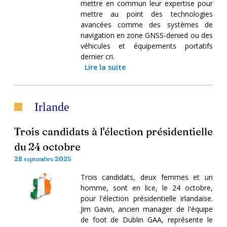
mettre en commun leur expertise pour
mettre au point des technologies
avancées comme des systèmes de
navigation en zone GNSS-denied ou des
véhicules et équipements portatifs
dernier cri.
Lire la suite
Irlande
Trois candidats à l'élection présidentielle
du 24 octobre
28 septembre 2025
Trois candidats, deux femmes et un
homme, sont en lice, le 24 octobre,
pour l'élection présidentielle irlandaise.
Jim Gavin, ancien manager de l'équipe
de foot de Dublin GAA, représente le