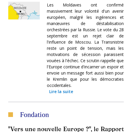
Les Moldaves ont confirmé
massivement leur volonté d'un avenir
européen, malgré les ingérences et
manœuvres de déstabilisation
orchestrées par la Russie. Le vote du 28
septembre est un rejet clair de
l'influence de Moscou. La Transnistrie
reste un point de tension, mais les
motivations de sécession paraissent
vouées à l'échec. Ce scrutin rappelle que
l'Europe continue d'incarner un espoir et
envoie un message fort aussi bien pour
le Kremlin que pour les démocraties
occidentales.
Lire la suite
Fondation
"Vers une nouvelle Europe ?", le Rapport