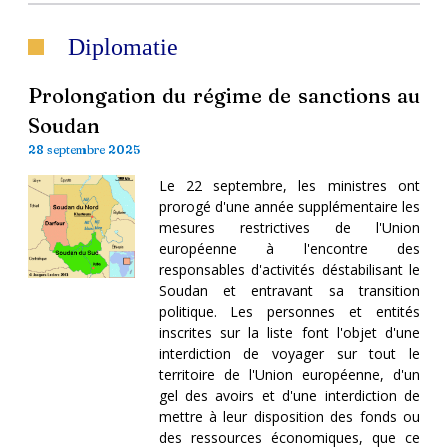
Diplomatie
Prolongation du régime de sanctions au
Soudan
28 septembre 2025
Le 22 septembre, les ministres ont
prorogé d'une année supplémentaire les
mesures restrictives de l'Union
européenne à l'encontre des
responsables d'activités déstabilisant le
Soudan et entravant sa transition
politique. Les personnes et entités
inscrites sur la liste font l'objet d'une
interdiction de voyager sur tout le
territoire de l'Union européenne, d'un
gel des avoirs et d'une interdiction de
mettre à leur disposition des fonds ou
des ressources économiques, que ce