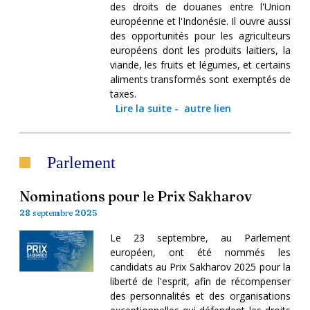
des droits de douanes entre l'Union
européenne et l'Indonésie. Il ouvre aussi
des opportunités pour les agriculteurs
européens dont les produits laitiers, la
viande, les fruits et légumes, et certains
aliments transformés sont exemptés de
taxes.
Lire la suite
-
autre lien
Parlement
Nominations pour le Prix Sakharov
28 septembre 2025
Le 23 septembre, au Parlement
européen, ont été nommés les
candidats au Prix Sakharov 2025 pour la
liberté de l'esprit, afin de récompenser
des personnalités et des organisations