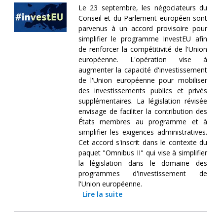
Le 23 septembre, les négociateurs du
Conseil et du Parlement européen sont
parvenus à un accord provisoire pour
simplifier le programme InvestEU afin
de renforcer la compétitivité de l'Union
européenne. L'opération vise à
augmenter la capacité d'investissement
de l'Union européenne pour mobiliser
des investissements publics et privés
supplémentaires. La législation révisée
envisage de faciliter la contribution des
États membres au programme et à
simplifier les exigences administratives.
Cet accord s'inscrit dans le contexte du
paquet "Omnibus II" qui vise à simplifier
la législation dans le domaine des
programmes d'investissement de
l'Union européenne.
Lire la suite