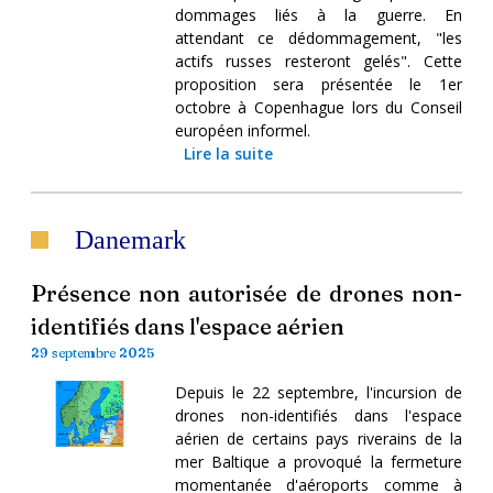
dommages liés à la guerre. En
attendant ce dédommagement, "les
actifs russes resteront gelés". Cette
proposition sera présentée le 1er
octobre à Copenhague lors du Conseil
européen informel.
Lire la suite
Danemark
Présence non autorisée de drones non-
identifiés dans l'espace aérien
29 septembre 2025
Depuis le 22 septembre, l'incursion de
drones non-identifiés dans l'espace
aérien de certains pays riverains de la
mer Baltique a provoqué la fermeture
momentanée d'aéroports comme à