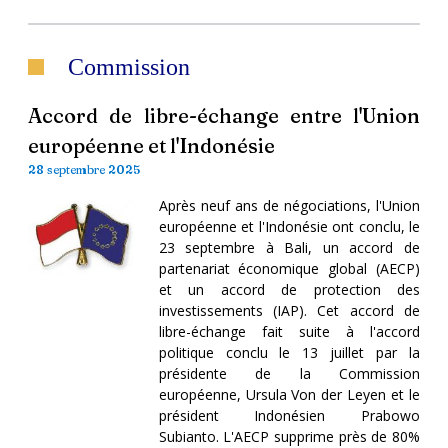
Commission
Accord de libre-échange entre l'Union
européenne et l'Indonésie
28 septembre 2025
Après neuf ans de négociations, l'Union
européenne et l'Indonésie ont conclu, le
23 septembre à Bali, un accord de
partenariat économique global (AECP)
et un accord de protection des
investissements (IAP). Cet accord de
libre-échange fait suite à l'accord
politique conclu le 13 juillet par la
présidente de la Commission
européenne, Ursula Von der Leyen et le
président Indonésien Prabowo
Subianto. L'AECP supprime près de 80%