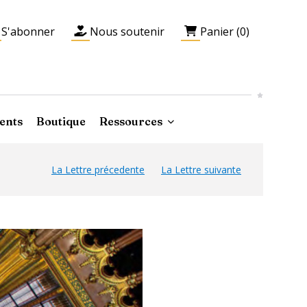
S'abonner
Nous soutenir
Panier (0)
ents
Boutique
Ressources
La Lettre précedente
La Lettre suivante