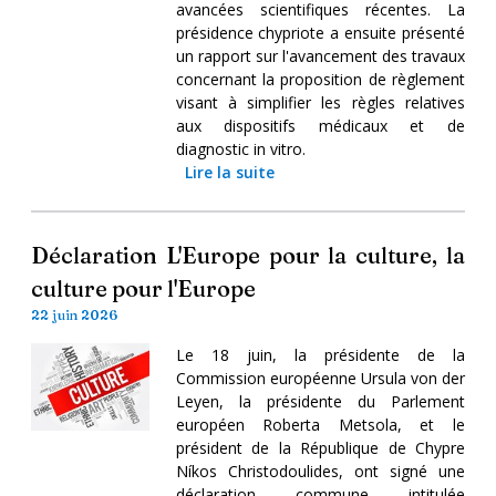
avancées scientifiques récentes. La
présidence chypriote a ensuite présenté
un rapport sur l'avancement des travaux
concernant la proposition de règlement
visant à simplifier les règles relatives
aux dispositifs médicaux et de
diagnostic in vitro.
Lire la suite
Déclaration L'Europe pour la culture, la
culture pour l'Europe
22 juin 2026
Le 18 juin, la présidente de la
Commission européenne Ursula von der
Leyen, la présidente du Parlement
européen Roberta Metsola, et le
président de la République de Chypre
Níkos Christodoulides, ont signé une
déclaration commune intitulée