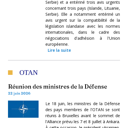
Serbie) et a entériné trois avis urgents
concernant trois pays (Islande, Lituanie,
Serbie). Elle a notamment entériné un
avis urgent sur la compatibilité de la
législation islandaise avec les normes
internationales, dans le cadre des
négociations d'adhésion à l'Union
européenne.
Lire la suite
OTAN
Réunion des ministres de la Défense
22 juin 2026
Le 18 juin, les ministres de la Défense
des pays membres de l'OTAN se sont
réunis à Bruxelles avant le sommet de
l'Alliance prévu les 7 et 8 juillet à Ankara.
À cette occasion, le président ukrainien,