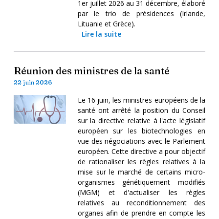
1er juillet 2026 au 31 décembre, élaboré
par le trio de présidences (Irlande,
Lituanie et Grèce).
Lire la suite
Réunion des ministres de la santé
22 juin 2026
Le 16 juin, les ministres européens de la
santé ont arrêté la position du Conseil
sur la directive relative à l'acte législatif
européen sur les biotechnologies en
vue des négociations avec le Parlement
européen. Cette directive a pour objectif
de rationaliser les règles relatives à la
mise sur le marché de certains micro-
organismes génétiquement modifiés
(MGM) et d'actualiser les règles
relatives au reconditionnement des
organes afin de prendre en compte les