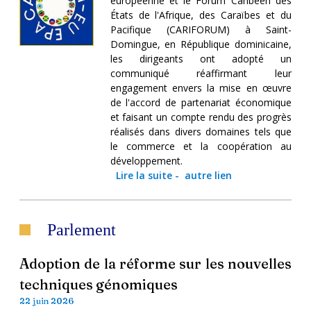
européenne et le Forum Caribéen des
États de l'Afrique, des Caraïbes et du
Pacifique (CARIFORUM) à Saint-
Domingue, en République dominicaine,
les dirigeants ont adopté un
communiqué réaffirmant leur
engagement envers la mise en œuvre
de l'accord de partenariat économique
et faisant un compte rendu des progrès
réalisés dans divers domaines tels que
le commerce et la coopération au
développement.
Lire la suite
-
autre lien
Parlement
Adoption de la réforme sur les nouvelles
techniques génomiques
22 juin 2026