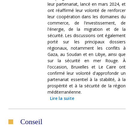
leur partenariat, lancé en mars 2024, et
ont réaffirmé leur volonté de renforcer
leur coopération dans les domaines du
commerce, de l'investissement, de
l'énergie, de la migration et de la
sécurité. Les discussions ont également
porté sur les principaux dossiers
régionaux, notamment les conflits à
Gaza, au Soudan et en Libye, ainsi que
sur la sécurité en mer Rouge. À
l'occasion, Bruxelles et Le Caire ont
confirmé leur volonté d'approfondir un
partenariat essentiel à la stabilité, à la
prospérité et à la sécurité de la région
méditerranéenne.
Lire la suite
Conseil