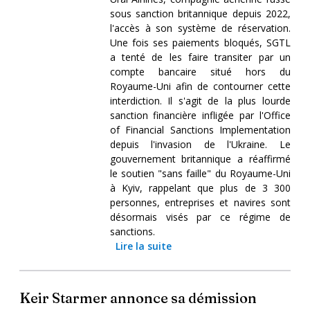
sous sanction britannique depuis 2022,
l'accès à son système de réservation.
Une fois ses paiements bloqués, SGTL
a tenté de les faire transiter par un
compte bancaire situé hors du
Royaume-Uni afin de contourner cette
interdiction. Il s'agit de la plus lourde
sanction financière infligée par l'Office
of Financial Sanctions Implementation
depuis l'invasion de l'Ukraine. Le
gouvernement britannique a réaffirmé
le soutien "sans faille" du Royaume-Uni
à Kyiv, rappelant que plus de 3 300
personnes, entreprises et navires sont
désormais visés par ce régime de
sanctions.
Lire la suite
Keir Starmer annonce sa démission