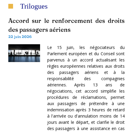
Trilogues
Accord sur le renforcement des droits
des passagers aériens
22 juin 2026
Le 15 juin, les négociateurs du
Parlement européen et du Conseil sont
parvenus à un accord actualisant les
règles européennes relatives aux droits
des passagers aériens et à la
responsabilité des compagnies
aériennes. Après 13 ans de
négociations, cet accord simplifie les
procédures de réclamations, permet
aux passagers de prétendre à une
indemnisation après 3 heures de retard
à l'arrivée ou d'annulation moins de 14
jours avant le départ, et clarifie le droit
des passagers à une assistance en cas