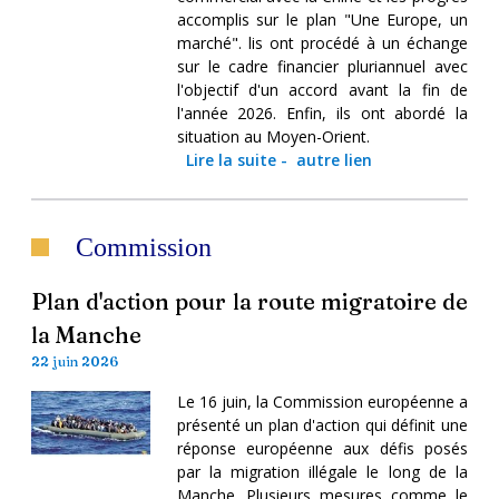
accomplis sur le plan "Une Europe, un
marché". lis ont procédé à un échange
sur le cadre financier pluriannuel avec
l'objectif d'un accord avant la fin de
l'année 2026. Enfin, ils ont abordé la
situation au Moyen-Orient.
Lire la suite
-
autre lien
Commission
Plan d'action pour la route migratoire de
la Manche
22 juin 2026
Le 16 juin, la Commission européenne a
présenté un plan d'action qui définit une
réponse européenne aux défis posés
par la migration illégale le long de la
Manche. Plusieurs mesures comme le