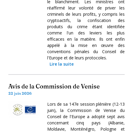
le blanchiment. Les ministres ont
réaffirmé leur volonté de priver les
criminels de leurs profits, y compris les
cryptoactifs, la confiscation des
produits du crime étant identifiée
comme l'un des leviers les plus
efficaces en la matière. Ils ont enfin
appelé à la mise en œuvre des
conventions pénales du Conseil de
l'Europe et de leurs protocoles.
Lire la suite
Avis de la Commission de Venise
22 juin 2026
Lors de sa 147e session plénière (12-13
juin), la Commission de Venise du
Conseil de l'Europe a adopté sept avis
concernant cinq pays (Albanie,
Moldavie, Monténégro, Pologne et