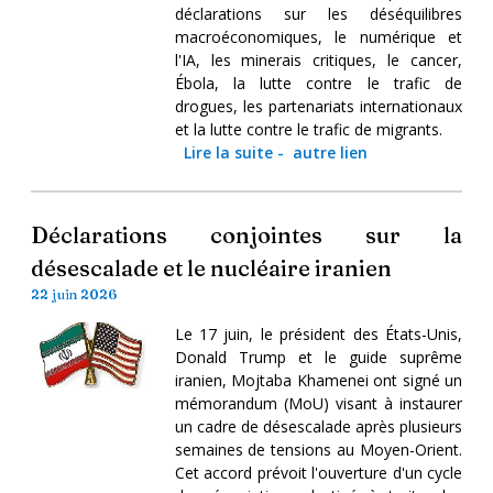
déclarations sur les déséquilibres
macroéconomiques, le numérique et
l'IA, les minerais critiques, le cancer,
Ébola, la lutte contre le trafic de
drogues, les partenariats internationaux
et la lutte contre le trafic de migrants.
Lire la suite
-
autre lien
Déclarations conjointes sur la
désescalade et le nucléaire iranien
22 juin 2026
Le 17 juin, le président des États-Unis,
Donald Trump et le guide suprême
iranien, Mojtaba Khamenei ont signé un
mémorandum (MoU) visant à instaurer
un cadre de désescalade après plusieurs
semaines de tensions au Moyen-Orient.
Cet accord prévoit l'ouverture d'un cycle