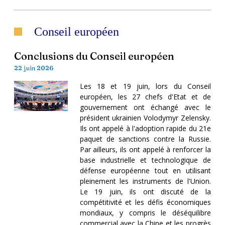
Conseil européen
Conclusions du Conseil européen
22 juin 2026
Les 18 et 19 juin, lors du Conseil
européen, les 27 chefs d'Etat et de
gouvernement ont échangé avec le
président ukrainien Volodymyr Zelensky.
Ils ont appelé à l'adoption rapide du 21e
paquet de sanctions contre la Russie.
Par ailleurs, ils ont appelé à renforcer la
base industrielle et technologique de
défense européenne tout en utilisant
pleinement les instruments de l'Union.
Le 19 juin, ils ont discuté de la
compétitivité et les défis économiques
mondiaux, y compris le déséquilibre
commercial avec la Chine et les progrès