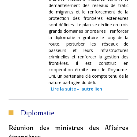
démantèlement des réseaux de trafic
de migrants et le renforcement de la
protection des frontières extérieures
sont définies. Le plan se décline en trois
grands domaines prioritaires : renforcer
la diplomatie migratoire le long de la
route, perturber les réseaux de
passeurs et leurs infrastructures
criminelles et renforcer la gestion des
frontières. Il est construit en
coopération étroite avec le Royaume-
Uni, un partenaire clé compte tenu de la
nature partagée du défi.
Lire la suite
-
autre lien
Diplomatie
Réunion des ministres des Affaires
étrangères