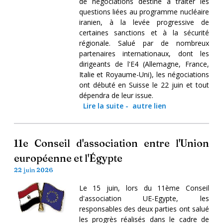
de négociations destiné à traiter les
questions liées au programme nucléaire
iranien, à la levée progressive de
certaines sanctions et à la sécurité
régionale. Salué par de nombreux
partenaires internationaux, dont les
dirigeants de l'E4 (Allemagne, France,
Italie et Royaume-Uni), les négociations
ont débuté en Suisse le 22 juin et tout
dépendra de leur issue.
Lire la suite
-
autre lien
11e Conseil d'association entre l'Union
européenne et l'Égypte
22 juin 2026
Le 15 juin, lors du 11ème Conseil
d'association UE-Egypte, les
responsables des deux parties ont salué
les progrès réalisés dans le cadre de