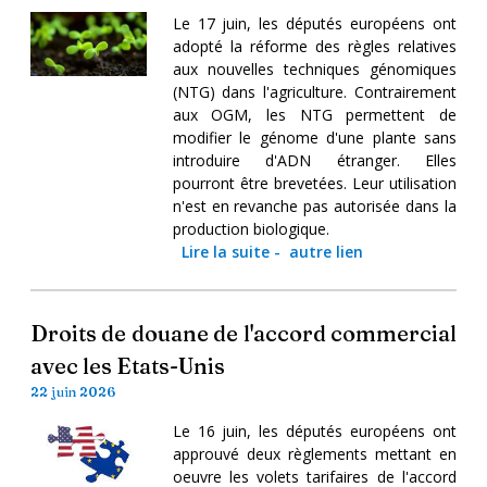
Le 17 juin, les députés européens ont
adopté la réforme des règles relatives
aux nouvelles techniques génomiques
(NTG) dans l'agriculture. Contrairement
aux OGM, les NTG permettent de
modifier le génome d'une plante sans
introduire d'ADN étranger. Elles
pourront être brevetées. Leur utilisation
n'est en revanche pas autorisée dans la
production biologique.
Lire la suite
-
autre lien
Droits de douane de l'accord commercial
avec les Etats-Unis
22 juin 2026
Le 16 juin, les députés européens ont
approuvé deux règlements mettant en
oeuvre les volets tarifaires de l'accord