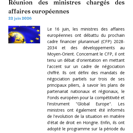
Réunion des ministres chargés des
affaires européennes
22 juin 2026
Le 16 juin, les ministres des affaires
européennes ont débattu du prochain
cadre financier pluriannuel (CFP) 2028-
2034 et des développements au
Moyen-Orient. Concernant le CFP, il ont
tenu un débat d'orientation en mettant
l'accent sur un cadre de négociation
chiffré. Ils ont défini des mandats de
négociation partiels sur trois de ses
principaux piliers, à savoir les plans de
partenariat nationaux et régionaux, le
Fonds européen pour la compétitivité et
l'instrument "Global Europe". Les
ministres ont également été informés
de l'evolution de la situation en matière
d'état de droit en Hongrie. Enfin, ils ont
adopté le programme sur la période du