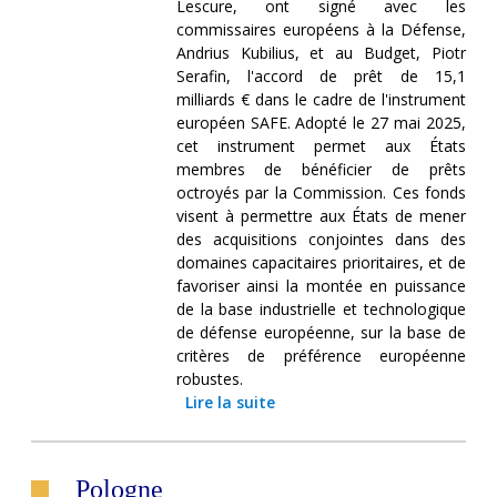
Lescure, ont signé avec les
commissaires européens à la Défense,
Andrius Kubilius, et au Budget, Piotr
Serafin, l'accord de prêt de 15,1
milliards € dans le cadre de l'instrument
européen SAFE. Adopté le 27 mai 2025,
cet instrument permet aux États
membres de bénéficier de prêts
octroyés par la Commission. Ces fonds
visent à permettre aux États de mener
des acquisitions conjointes dans des
domaines capacitaires prioritaires, et de
favoriser ainsi la montée en puissance
de la base industrielle et technologique
de défense européenne, sur la base de
critères de préférence européenne
robustes.
Lire la suite
Pologne