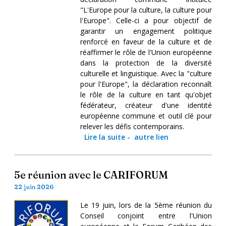
"L'Europe pour la culture, la culture pour
l'Europe". Celle-ci a pour objectif de
garantir un engagement politique
renforcé en faveur de la culture et de
réaffirmer le rôle de l'Union européenne
dans la protection de la diversité
culturelle et linguistique. Avec la "culture
pour l'Europe", la déclaration reconnaît
le rôle de la culture en tant qu'objet
fédérateur, créateur d'une identité
européenne commune et outil clé pour
relever les défis contemporains.
Lire la suite
-
autre lien
5e réunion avec le CARIFORUM
22 juin 2026
Le 19 juin, lors de la 5ème réunion du
Conseil conjoint entre l'Union