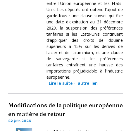
entre l'Union européenne et les Etats-
Unis. Les députés ont obtenu l'ajout de
garde-fous : une clause sunset qui fixe
une date d'expiration au 31 décembre
2029, la suspension des préférences
tarifaires si les Etats-Unis continuent
d'appliquer des droits de douane
supérieurs à 15% sur les dérivés de
l'acier et de l'aluminium, et une clause
de sauvegarde si les préférences
tarifaires entraînent une hausse des
importations préjudiciable à l'industrie
européenne.
Lire la suite
-
autre lien
Modifications de la politique européenne
en matière de retour
22 juin 2026