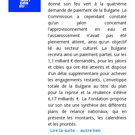
donné son feu vert à la quatrième
demande de paiement de la Bulgarie. La
Commission a cependant constaté
qu'un jalon concernant
l'approvisionnement en eau et
l'assainissement n'avait pas été
pleinement atteint, ainsi qu'un objectif
lié au secteur culturel. La Bulgarie
recevra ainsi un paiement partiel, sur les
1,1 milliard € demandés, pour les jalons
et cibles qui ont été atteints et dispose
d'un délai supplémentaire pour achever
les engagements restants. L'enveloppe
totale de la Bulgarie au titre du plan
pour la reprise et la résilience s'élève
6,17 milliards €. La Fondation propose
sur son site une synthèse des différents
plans de relance nationaux, qui en
présente les montants, les calendriers
et les priorités.
Lire la suite
-
autre lien