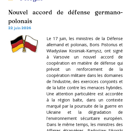
Nouvel accord de défense germano-
polonais
22 juin 2026
Le 17 juin, les ministres de la Défense
allemand et polonais, Boris Pistorius et
Władysław Kosiniak-Kamysz, ont signé
à Varsovie un nouvel accord de
coopération en matière de défense qui
prévoit un renforcement de la
coopération militaire dans les domaines
de l'industrie, des exercices conjoints et
de la lutte contre les menaces hybrides.
Une attention particulière est accordée
à la région balte, dans un contexte
marqué par la poursuite de la guerre en
Ukraine et la dégradation de
l'environnement sécuritaire européen.
Dans le même temps, les ministres des
Affaires étrangères, Radosław Sikorski