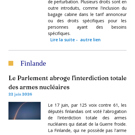
de perturbation. Plusieurs droits sont en
outre introduits, comme l'inclusion du
bagage cabine dans le tarif annonceur
ou des droits spécifiques pour les
personnes ayant des besoins
spécifiques.
Lire la suite
-
autre lien
Finlande
Le Parlement abroge l'interdiction totale
des armes nucléaires
22 juin 2026
Le 17 juin, par 125 voix contre 61, les
députés finlandais ont voté l'abrogation
de l'interdiction totale des armes
nucléaires qui datait de la Guerre froide.
La Finlande, qui ne possède pas l'arme