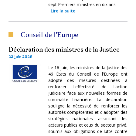
sept Premiers ministres en dix ans.
Lire la suite
Conseil de l'Europe
Déclaration des ministres de la Justice
22 juin 2026
Le 16 juin, les ministres de la Justice des
46 États du Conseil de l'Europe ont
adopté des mesures destinées à
renforcer l'effectivité de l'action
judiciaire face aux nouvelles formes de
criminalité financière. La déclaration
souligne la nécessité de renforcer les
autorités compétentes et d'adopter des
stratégies nationales associant les
acteurs publics et ceux du secteur privé,
soumis aux obligations de lutte contre