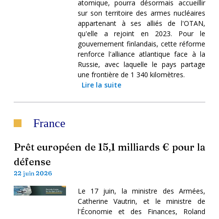
atomique, pourra désormais accueillir
sur son territoire des armes nucléaires
appartenant à ses alliés de l'OTAN,
qu'elle a rejoint en 2023. Pour le
gouvernement finlandais, cette réforme
renforce l'alliance atlantique face à la
Russie, avec laquelle le pays partage
une frontière de 1 340 kilomètres.
Lire la suite
France
Prêt européen de 15,1 milliards € pour la
défense
22 juin 2026
Le 17 juin, la ministre des Armées,
Catherine Vautrin, et le ministre de
l'Économie et des Finances, Roland