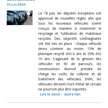
22 juin 2026
Le 18 juin, les députés européens ont
approuvé de nouvelles règles afin que
tous les nouveaux véhicules soient
conçus de manière à maximiser le
recyclage et l'utilisation de matériaux
recyclés. Des objectifs contraignants
ont été mis en place : chaque véhicule
devra contenir au moins 15% de
plastique recyclé d'ici 6 ans et 25% d'ici
10 ans. S'agissant de la gestion des
véhicules en fin de parcours, les
constructeurs devront prendre en
charge les coûts de collecte et de
traitement des véhicules. Enfin, les
véhicules déclarés hors d'état de circuler
ne pourront plus être exportés.
Lire la suite
-
autre lien