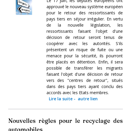
Le 17 juin, les députés européens ont
approuvé le nouveau système européen
pour le retour des ressortissants de
pays tiers en séjour irrégulier. En vertu
de la nouvelle législation, les
ressortissants faisant l'objet d'une
décision de retour seront tenus de
coopérer avec les autorités. S'ils
présentent un risque de fuite ou une
menace pour la sécurité, ils pourront
être placés en détention. Enfin, il sera
possible de transférer les migrants
faisant l'objet d'une décision de retour
vers des "centres de retour", situés
dans des pays tiers ayant conclu des
accords avec les Etats membres.
Lire la suite
-
autre lien
Nouvelles règles pour le recyclage des
automobiles