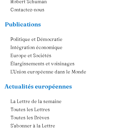
Robert Schuman
Contactez-nous
Publications
Politique et Démocratie
Intégration économique
Europe et Sociétés
Élargissements et voisinages
L'Union européenne dans le Monde
Actualités européennes
La Lettre de la semaine
Toutes les Lettres
Toutes les Brèves
S'abonner à la Lettre