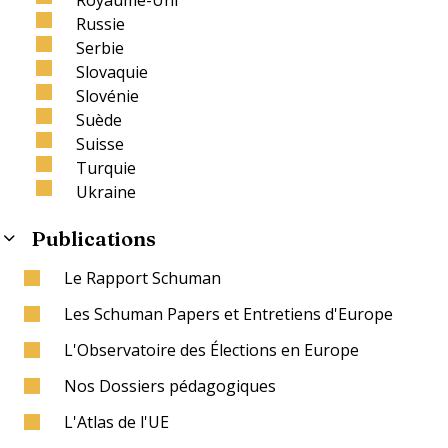
Russie
Serbie
Slovaquie
Slovénie
Suède
Suisse
Turquie
Ukraine
Publications
Le Rapport Schuman
Les Schuman Papers et Entretiens d'Europe
L'Observatoire des Élections en Europe
Nos Dossiers pédagogiques
L'Atlas de l'UE