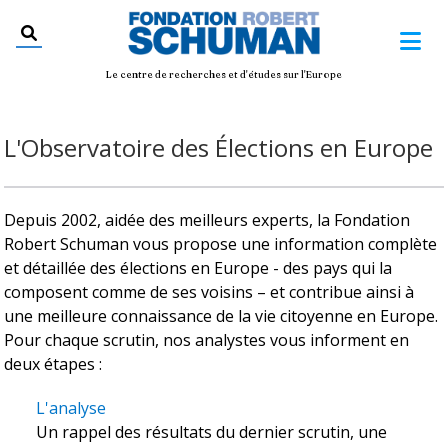
Le centre de recherches et d'études sur l'Europe
L'Observatoire des Élections en Europe
Depuis 2002, aidée des meilleurs experts, la Fondation
Robert Schuman vous propose une information complète
et détaillée des élections en Europe - des pays qui la
composent comme de ses voisins – et contribue ainsi à
une meilleure connaissance de la vie citoyenne en Europe.
Pour chaque scrutin, nos analystes vous informent en
deux étapes :
L'analyse
Un rappel des résultats du dernier scrutin, une