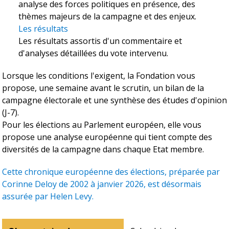
analyse des forces politiques en présence, des
thèmes majeurs de la campagne et des enjeux.
Les résultats
Les résultats assortis d'un commentaire et
d'analyses détaillées du vote intervenu.
Lorsque les conditions l'exigent, la Fondation vous
propose, une semaine avant le scrutin, un bilan de la
campagne électorale et une synthèse des études d'opinion
(J-7).
Pour les élections au Parlement européen, elle vous
propose une analyse européenne qui tient compte des
diversités de la campagne dans chaque Etat membre.
Cette chronique européenne des élections, préparée par
Corinne Deloy de 2002 à janvier 2026, est désormais
assurée par Helen Levy.