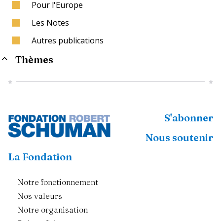
Pour l'Europe
Les Notes
Autres publications
Thèmes
S'abonner
Nous soutenir
La Fondation
Notre fonctionnement
Nos valeurs
Notre organisation