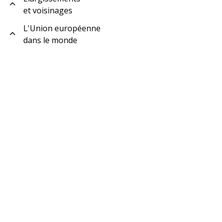
et voisinages
L'Union européenne
dans le monde