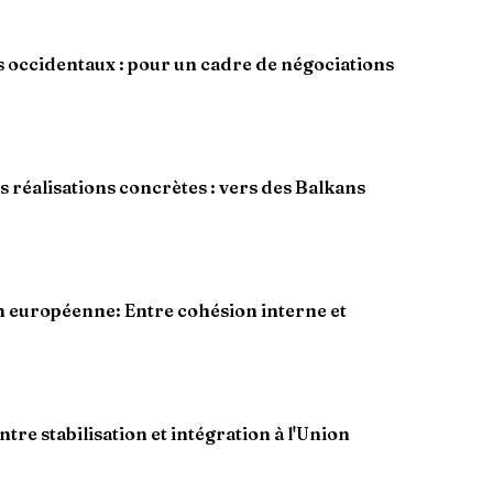
occidentaux : pour un cadre de négociations
 réalisations concrètes : vers des Balkans
 européenne: Entre cohésion interne et
tre stabilisation et intégration à l'Union