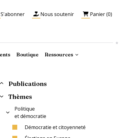
S'abonner
Nous soutenir
Panier (0)
ents
Boutique
Ressources
Publications
Thèmes
Politique
et démocratie
Démocratie et citoyenneté