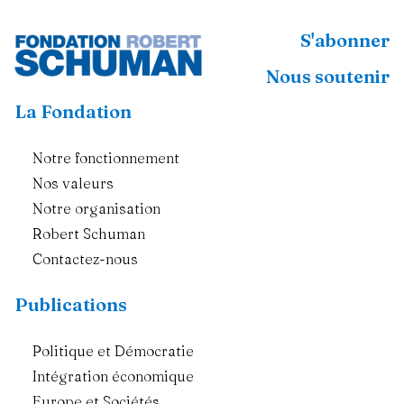
S'abonner
Nous soutenir
La Fondation
Notre fonctionnement
Nos valeurs
Notre organisation
Robert Schuman
Contactez-nous
Publications
Politique et Démocratie
Intégration économique
Europe et Sociétés