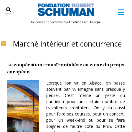
Le centre de recherches et d'études sur l'Europe
Marché intérieur et concurrence
La coopération transfrontalière au cœur du projet
européen
Lorsque l’on vit en Alsace, on passe
souvent par l’Allemagne sans presque y
penser. C’est même un geste du
quotidien pour un certain nombre de
travailleurs frontaliers. On y va aussi
pour faire ses courses, pour un concert,
pour un week-end ou pour se faire
soigner de l’autre côté du Rhin. Cette