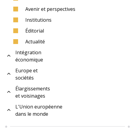
Avenir et perspectives
Institutions
Éditorial
Actualité
Intégration
économique
Europe et
sociétés
Élargissements
et voisinages
L'Union européenne
dans le monde