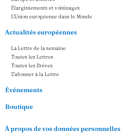
Élargissements et voisinages
L'Union européenne dans le Monde
Actualités européennes
La Lettre de la semaine
Toutes les Lettres
Toutes les Brèves
S'abonner à la Lettre
Événements
Boutique
Ressources
À propos de vos données personnelles