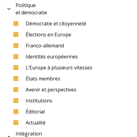
Politique
et démocratie
Démocratie et citoyenneté
Élections en Europe
Franco-allemand
Identités européennes
L’Europe à plusieurs vitesses
États membres
Avenir et perspectives
Institutions
Éditorial
Actualité
Intégration