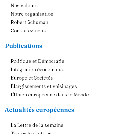
Nos valeurs
Notre organisation
Robert Schuman
Contactez-nous
Publications
Politique et Démocratie
Intégration économique
Europe et Sociétés
Élargissements et voisinages
L'Union européenne dans le Monde
Actualités européennes
La Lettre de la semaine
Toutes les Lettres