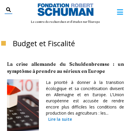
Le centre de recherches et d'études sur l'Europe
Budget et Fiscalité
La crise allemande du Schuldenbremse : un
symptôme à prendre au sérieux en Europe
La priorité à donner à la transition
écologique et sa concrétisation divisent
en Allemagne et en Europe. L’Union
européenne est accusée de rendre
encore plus difficiles les
conditions de
production
des agriculteurs : les...
Lire la suite