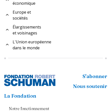
économique
Europe et
sociétés
Élargissements
et voisinages
L'Union européenne
dans le monde
S'abonner
Nous soutenir
La Fondation
Notre fonctionnement