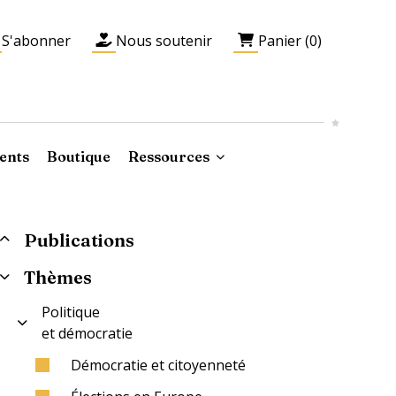
S'abonner
Nous soutenir
Panier (0)
ents
Boutique
Ressources
Publications
Thèmes
Politique
et démocratie
Démocratie et citoyenneté