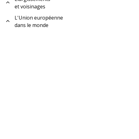
et voisinages
L'Union européenne
dans le monde