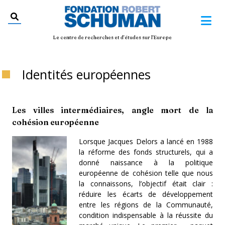
Le centre de recherches et d'études sur l'Europe
Identités européennes
Les villes intermédiaires, angle mort de la
cohésion européenne
Lorsque Jacques Delors a lancé en 1988
la réforme des fonds structurels, qui a
donné naissance à la politique
européenne de cohésion telle que nous
la connaissons, l’objectif était clair :
réduire les écarts de développement
entre les régions de la Communauté,
condition indispensable à la réussite du