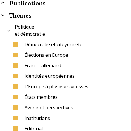
Publications
Thèmes
Politique
et démocratie
Démocratie et citoyenneté
Élections en Europe
Franco-allemand
Identités européennes
L’Europe à plusieurs vitesses
États membres
Avenir et perspectives
Institutions
Éditorial