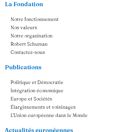
La Fondation
Notre fonctionnement
Nos valeurs
Notre organisation
Robert Schuman
Contactez-nous
Publications
Politique et Démocratie
Intégration économique
Europe et Sociétés
Élargissements et voisinages
L'Union européenne dans le Monde
Actualités européennes