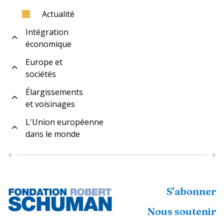
Actualité
Intégration
économique
Europe et
sociétés
Élargissements
et voisinages
L'Union européenne
dans le monde
S'abonner
Nous soutenir